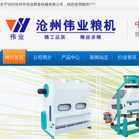
关于访问沧州市伟业粮食机械有限公司，祝您使用愉快!!!!!
网站首页
公司简介
产品中心
新闻动态
行业资讯