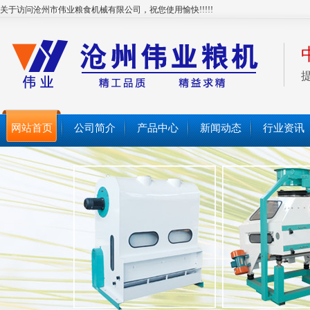
关于访问沧州市伟业粮食机械有限公司，祝您使用愉快!!!!!
网站首页
公司简介
产品中心
新闻动态
行业资讯